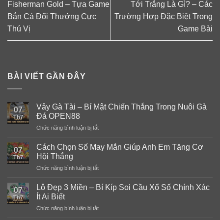
Fisherman Gold – Tựa Game
Tới Trắng Là Gì? – Các
Bắn Cá Đổi Thưởng Cực
Trường Hợp Đặc Biệt Trong
Thú Vị
Game Bài
BÀI VIẾT GẦN ĐÂY
Vảy Gà Tài – Bí Mật Chiến Thắng Trong Nuôi Gà
07
Đá OPEN88
Th7
Chức năng bình luận bị tắt
ở
Vảy
Gà
Cách Chọn Số May Mắn Giúp Anh Em Tăng Cơ
07
Tài
Hội Thắng
Th7
–
Chức năng bình luận bị tắt
ở
Bí
Cách
Mật
Chọn
Lô Đẹp 3 Miền – Bí Kíp Soi Cầu Xổ Số Chính Xác
Chiến
07
Số
Thắng
Ít Ai Biết
Th7
May
Trong
Chức năng bình luận bị tắt
ở
Mắn
Nuôi
Lô
Giúp
Gà