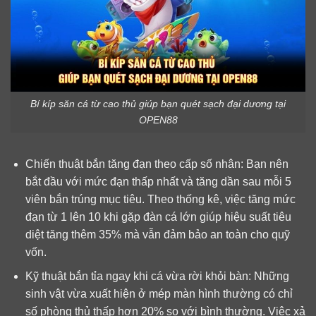
Bí kíp săn cá từ cao thủ giúp bạn quét sạch đại dương tại
OPEN88
Chiến thuật bắn tăng đạn theo cấp số nhân: Bạn nên
bắt đầu với mức đạn thấp nhất và tăng dần sau mỗi 5
viên bắn trúng mục tiêu. Theo thống kê, việc tăng mức
đạn từ 1 lên 10 khi gặp đàn cá lớn giúp hiệu suất tiêu
diệt tăng thêm 35% mà vẫn đảm bảo an toàn cho quỹ
vốn.
Kỹ thuật bắn tỉa ngay khi cá vừa rời khỏi bàn: Những
sinh vật vừa xuất hiện ở mép màn hình thường có chỉ
số phòng thủ thấp hơn 20% so với bình thường. Việc xả