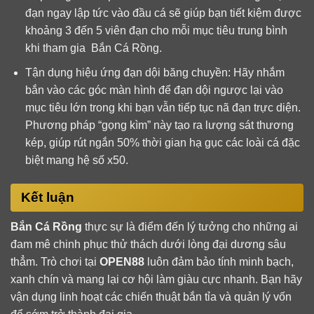
đạn ngay lập tức vào đầu cá sẽ giúp bạn tiết kiệm được
khoảng 3 đến 5 viên đạn cho mỗi mục tiêu trung bình
khi tham gia Bắn Cá Rồng.
Tận dụng hiệu ứng đạn dội băng chuyền: Hãy nhắm
bắn vào các góc màn hình để đạn dội ngược lại vào
mục tiêu lớn trong khi bạn vẫn tiếp tục nã đạn trực diện.
Phương pháp “gọng kìm” này tạo ra lượng sát thương
kép, giúp rút ngắn 50% thời gian hạ gục các loài cá đặc
biệt mang hệ số x50.
Kết luận
Bắn Cá Rồng
thực sự là điểm đến lý tưởng cho những ai
đam mê chinh phục thử thách dưới lòng đại dương sâu
thẳm. Trò chơi tại
OPEN88
luôn đảm bảo tính minh bạch,
xanh chín và mang lại cơ hội làm giàu cực nhanh.
Bạn hãy
vận dụng linh hoạt các chiến thuật bắn tỉa và quản lý vốn