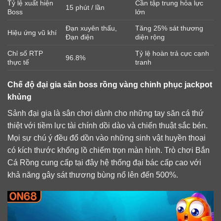
Tỷ lệ xuất hiện
Cần tập trung hỏa lực
15 phút / lần
Boss
lớn
Đạn xuyên thấu,
Tăng 25% sát thương
Hiệu ứng vũ khí
Đạn điện
diện rộng
Chỉ số RTP
Tỷ lệ hoàn trả cực cạnh
96.8%
thực tế
tranh
Chế độ đại gia săn boss rồng vàng chinh phục jackpot
khủng
Sảnh đại gia là sân chơi dành cho những tay săn cá thứ
thiệt với tiềm lực tài chính dồi dào và chiến thuật sắc bén.
Mọi sự chú ý đều đổ dồn vào những sinh vật huyền thoại
có kích thước khổng lồ chiếm trọn màn hình.
Trò chơi Bắn
Cá Rồng cung cấp tại đây hệ thống đại bác cấp cao với
khả năng gây sát thương bùng nổ lên đến 500%
.