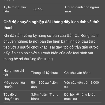
Tỷ lệ trúng mục
Chỉ số dành cho người
88.5%
tiêu
mới
Chế độ chuyên nghiệp đối kháng đầy kịch tính và thử
thách
Khi đã nắm vững kỹ năng cơ bản của Bắn Cá Rồng, sảnh
chuyên nghiệp là nơi bạn thể hiện bản lĩnh đối đầu trực
tiếp với 3 người chơi khác. Tại đây, tốc độ trận đấu được
đẩy lên cao hơn với sự xuất hiện của các loài sinh vật
mang hệ số thưởng tầm trung.
Hạng mục chi
Thông số kỹ thuật
Ghi chú vận hành
tiết
Mức cược tiêu
50 – 500 xu / viên
Yêu cầu vốn trên 5.000
chuẩn
đạn
xu
Tốc độ di
3.5m / giây (Trung
Đòi hỏi kỹ năng khóa
chuyển cá
bình)
mục tiêu