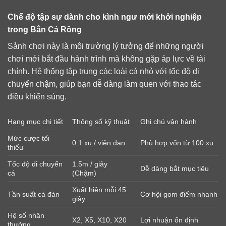
Chế độ tập sự dành cho kình ngư mới khởi nghiệp
trong Bắn Cá Rồng
Sảnh chơi này là môi trường lý tưởng để những người
chơi mới bắt đầu hành trình mà không gặp áp lực về tài
chính. Hệ thống tập trung các loài cá nhỏ với tốc độ di
chuyển chậm, giúp bạn dễ dàng làm quen với thao tác
điều khiển súng.
Hạng mục chi tiết
Thông số kỹ thuật
Ghi chú vận hành
Mức cược tối
0.1 xu / viên đạn
Phù hợp vốn từ 100 xu
thiểu
Tốc độ di chuyển
1.5m / giây
Dễ dàng bắt mục tiêu
cá
(Chậm)
Xuất hiện mỗi 45
Tần suất cá đàn
Cơ hội gom điểm nhanh
giây
Hệ số nhân
X2, X5, X10, X20
Lợi nhuận ổn định
thưởng