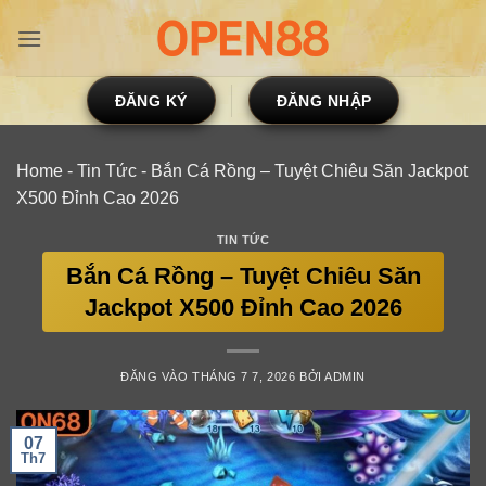
Bỏ
qua
nội
dung
ĐĂNG KÝ
ĐĂNG NHẬP
Home
-
Tin Tức
-
Bắn Cá Rồng – Tuyệt Chiêu Săn Jackpot
X500 Đỉnh Cao 2026
TIN TỨC
Bắn Cá Rồng – Tuyệt Chiêu Săn
Jackpot X500 Đỉnh Cao 2026
ĐĂNG VÀO
THÁNG 7 7, 2026
BỞI
ADMIN
07
Th7