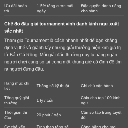
Ưu đãi hoàn
1.5% tổng cược mỗi
Đặc quyền dành riêng
trả
ngày
cho sảnh
Chế độ đấu giải tournament vinh danh kình ngư xuất
sắc nhất
Tham gia Tournament là cách nhanh nhất để bạn khẳng
định vị thế và giành lấy những giải thưởng hiện kim giá trị
từ Bắn Cá Rồng
.
Mỗi giải đấu thường quy tụ hàng ngàn
người chơi cùng so tài trong một khung giờ cố định để tìm
ra người đứng đầu
.
Hạng mục chi
Thông số kỹ thuật
Ghi chú vận hành
tiết
Tổng quỹ giải
Chia cho top 100 kình
1 tỷ / tuần
thưởng
ngư
Thời gian thi
Cần sự tập trung tuyệt
20 phút / trận
đấu
đối
Cơ chế xếp
Tính theo tổng số
Công bằng cho mọi