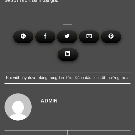
để sớm trở thành đại gia
.
Bài viết này được đăng trong
Tin Tức
. Đánh dấu
liên kết thường trực
.
ADMIN