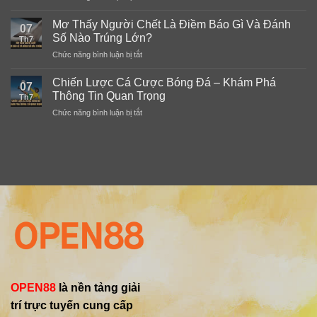
Nuôi
Lô
Giúp
Gà
Đẹp
Mơ Thấy Người Chết Là Điềm Báo Gì Và Đánh
Anh
Đá
07
3
Em
Số Nào Trúng Lớn?
OPEN88
Th7
Miền
Tăng
Chức năng bình luận bị tắt
ở
–
Cơ
Mơ
Bí
Hội
Thấy
Chiến Lược Cá Cược Bóng Đá – Khám Phá
Kíp
Thắng
07
Người
Soi
Thông Tin Quan Trọng
Th7
Chết
Cầu
Chức năng bình luận bị tắt
ở
Là
Xổ
Chiến
Điềm
Số
Lược
Báo
Chính
Cá
Gì
Xác
Cược
Và
Ít
Bóng
Đánh
Ai
Đá
Số
Biết
–
Nào
Khám
Trúng
Phá
Lớn?
Thông
Tin
Quan
Trọng
OPEN88
là nền tảng giải
trí trực tuyến cung cấp