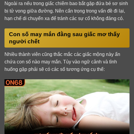
Ngoài ra nếu trong giấc chiêm bao bắt gặp đứa bé sơ sinh
bị tử vong giữa đường. Nên cẩn trọng trong vấn đề đi lại,
hạn chế di chuyển xa để tránh các sự cố không đáng có.
Con số may mắn đằng sau giấc mơ thấy
người chết
Nhiều thành viên cũng thắc mắc các giấc mộng này ẩn
chứa con số nào may mắn. Tùy vào ngữ cảnh và tình
huống gặp phải sẽ có các số tương ứng cụ thể: