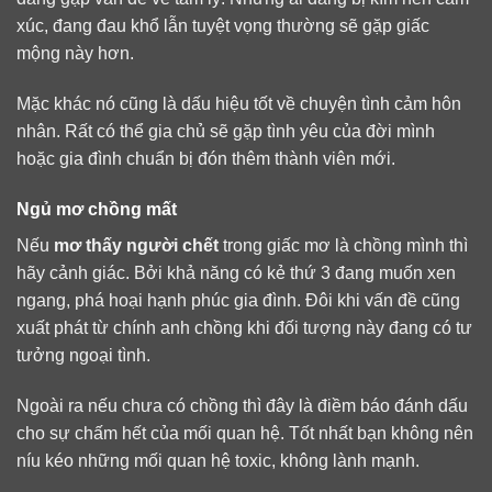
xúc, đang đau khổ lẫn tuyệt vọng thường sẽ gặp giấc
mộng này hơn.
Mặc khác nó cũng là dấu hiệu tốt về chuyện tình cảm hôn
nhân. Rất có thể gia chủ sẽ gặp tình yêu của đời mình
hoặc gia đình chuẩn bị đón thêm thành viên mới.
Ngủ mơ chồng mất
Nếu
mơ thấy người chết
trong giấc mơ là chồng mình thì
hãy cảnh giác. Bởi khả năng có kẻ thứ 3 đang muốn xen
ngang, phá hoại hạnh phúc gia đình. Đôi khi vấn đề cũng
xuất phát từ chính anh chồng khi đối tượng này đang có tư
tưởng ngoại tình.
Ngoài ra nếu chưa có chồng thì đây là điềm báo đánh dấu
cho sự chấm hết của mối quan hệ. Tốt nhất bạn không nên
níu kéo những mối quan hệ toxic, không lành mạnh.