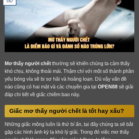
Th7
Mơ thấy người chết
thường sẽ khiến chúng ta cảm thấy
khó chịu, không thoải mái. Thậm chí với một số thành phần
yếu bóng vía sẽ bị sợ hãi và hoảng loạn. Dù vậy vấn đề
nào cũng có hai mặt và các chuyên gia tại
OPEN88
sẽ giải
đáp chi tiết về giấc chiêm bao này.
Giấc mơ thấy người chết là tốt hay xấu?
Những giấc mộng luôn là thứ bí ẩn, tại đây chúng ta sẽ bắt
gặp các hình ảnh kỳ lạ khó lý giải. Trong đó việc mơ thấy