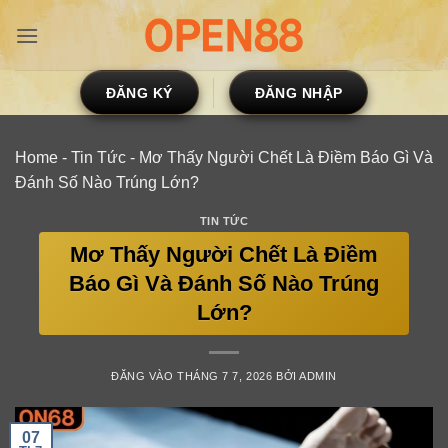
Bỏ
qua
nội
dung
ĐĂNG KÝ
ĐĂNG NHẬP
Home
-
Tin Tức
-
Mơ Thấy Người Chết Là Điềm Báo Gì Và
Đánh Số Nào Trúng Lớn?
TIN TỨC
Mơ Thấy Người Chết Là Điềm
Báo Gì Và Đánh Số Nào Trúng
Lớn?
ĐĂNG VÀO
THÁNG 7 7, 2026
BỞI
ADMIN
07