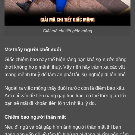
Giải mã chi tiết giấc mộng
Mơ thấy người chết đuối
Giấc chiêm bao này thể hiện rằng bạn khá sợ nước đồng
thời không hợp mệnh thuỷ. Vậy nên hãy tránh xa các vật
mang mệnh thuỷ để làm ăn phát tài, sự nghiệp đi lên nhé.
Ngoài ra việc mộng thấy đuối nước còn là điềm báo xấu.
Ám chỉ vấn đề tiền năng gặp trục trặc, có thể thời gian tới
bạn sẽ mất đi khoản tiền lớn vì nhiều lý do.
Chiêm bao người thân mất
Nếu đi ngủ và bắt gặp hình ảnh người thân mất thì bạn
đang gặp vấn đề về tâm lý. Những ai đang bị kìm nén cảm