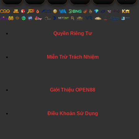
Quyền Riêng Tư
Miễn Trừ Trách Nhiệm
Giới Thiệu OPEN88
Điều Khoản Sử Dụng